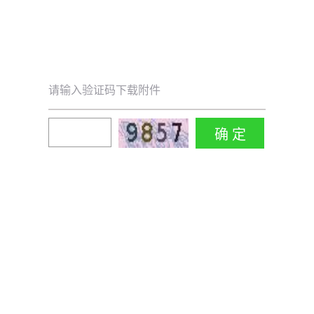
请输入验证码下载附件