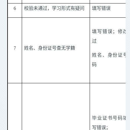
6
校验未通过，学习形式有疑问
填写错误
填写错误；修改
过
7
姓名、身份证号查无学籍
姓名、身份证号
码
毕业证书号码填
写错误；