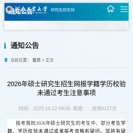
通知公告
通知公告
当前位置：
首页
>
正文
2026年硕士研究生招生网报学籍学历校验
未通过考生注意事项
时间：2025-10-22 09:06 来源： 浏览
6137
次
报考我校2026年硕士研究生的考生中，
部分
考生学
籍、学历校验未通过或者报考资格有疑问。现将有疑