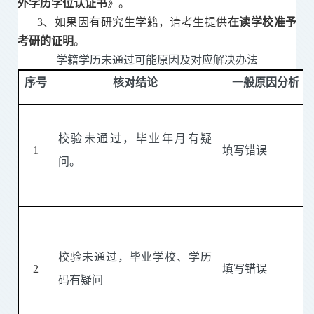
外学历学位认证书
》。
3、如果因有研究生学籍，请考生提供
在读学校准予
考研的证明
。
学籍学历未通过可能原因及对应解决办法
序号
核对结论
一般原因分析
校验未通过，毕业年月有疑
1
填写错误
问。
校验未通过，毕业学校、学历
2
填写错误
码有疑问