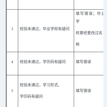
填写错误；毕业
学
3
校验未通过，毕业学校有疑问
校曾经更改过名
称
4
校验未通过，学历码有疑问
填写错误
校验未通过，学习形式、
5
填写错误
学历码有疑问