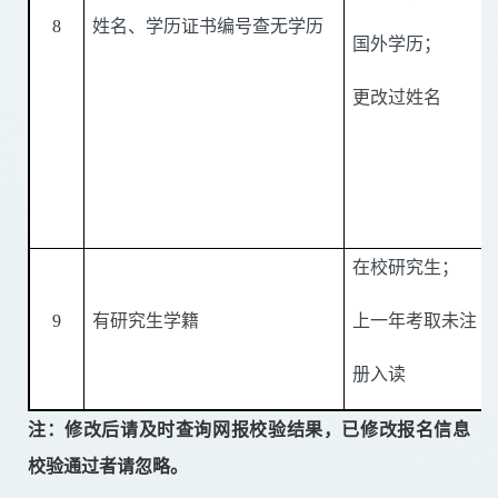
8
姓名、学历证书编号查无学历
国外学历；
更改过姓名
在校研究生；
9
有研究生学籍
上一年考取未注
册入读
注：
修改后请及时查询网报校验结果，已修改报名信息
校验通过者请忽略
。