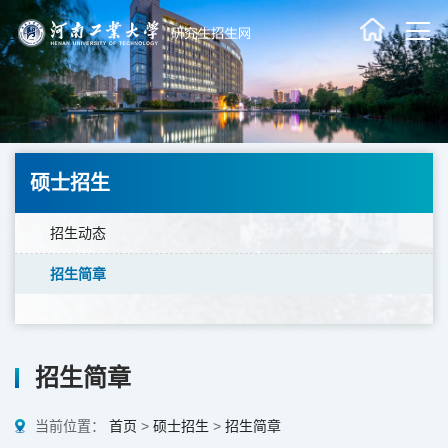
硕士招生
招生动态
招生简章
招生简章
当前位置：
首页
>
硕士招生
>
招生简章