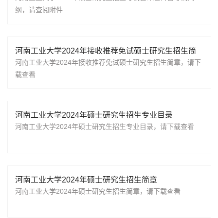
纲，请查阅附件
河南工业大学2024年接收推荐免试硕士研究生招生简
章
​河南工业大学2024年接收推荐免试硕士研究生招生简章，请下
载查看
河南工业大学2024年硕士研究生招生专业目录
河南工业大学2024年硕士研究生招生专业目录，请下载查看
河南工业大学2024年硕士研究生招生简章
河南工业大学2024年硕士研究生招生简章，请下载查看