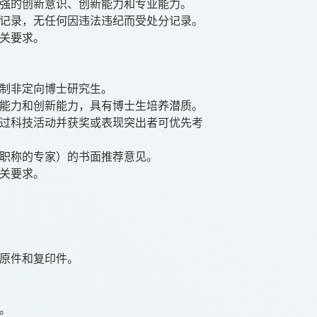
强的创新意识、创新能力和专业能力。
记录，无任何因违法违纪而受处分记录。
相关要求。
制非定向博士研究生。
践能力和创新能力，具有博士生培养潜质。
事过科技活动并获奖或表现突出者可优先考
术职称的专家）的书面推荐意见。
关要求。
的原件和复印件。
。