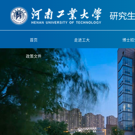
首页
走进工大
博士招
政策文件