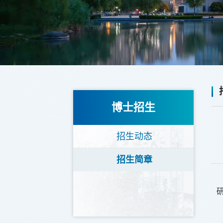
博士招生
招生动态
招生简章