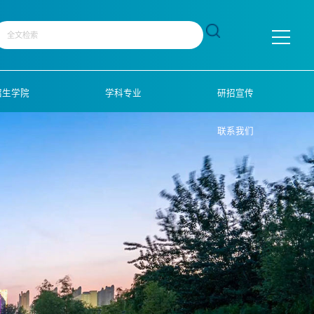
招生学院
学科专业
研招宣传
联系我们