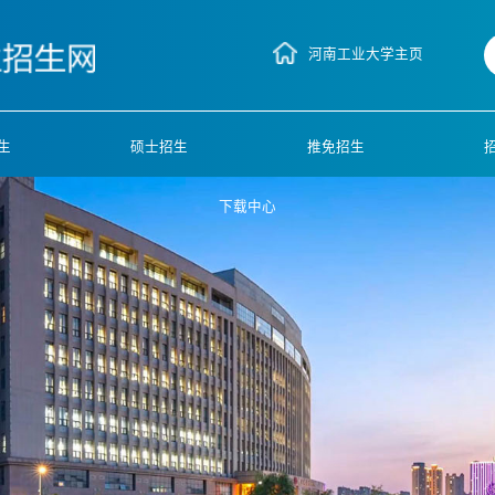
河南工业大学主页
生
硕士招生
推免招生
下载中心