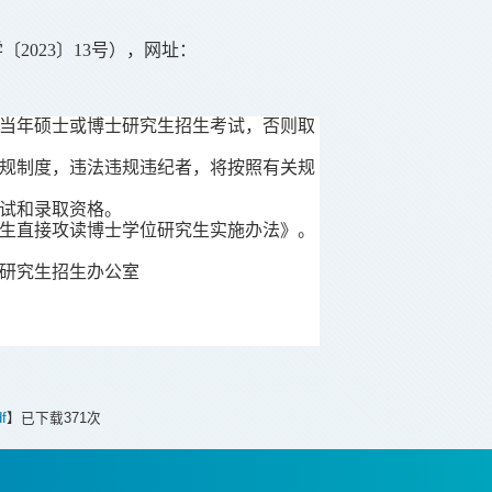
学〔
2023〕13号），网址：
当年硕士或博士研究生招生考试，否则取
规制度，违法违规违纪者，将按照有关规
免试和录取资格。
生直接攻读博士学位研究生实施办法》。
研究生招生办公室
f
】已下载
371
次