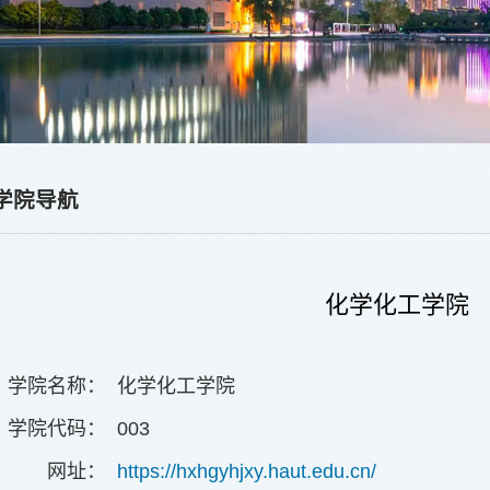
学院导航
化学化工学院
学院名称：
化学化工学院
学院代码：
003
网址：
https://hxhgyhjxy.haut.edu.cn/