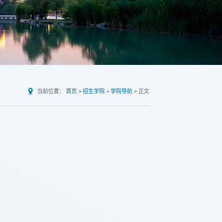
当前位置：
首页
>
招生学院
>
学院导航
>
正文