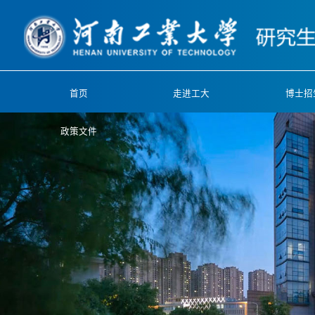
首页
走进工大
博士招
政策文件