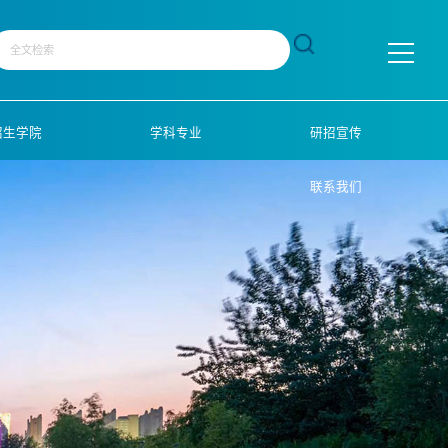
招生学院
学科专业
研招宣传
联系我们