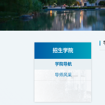
招生学院
学院导航
导师风采