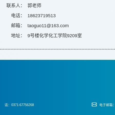
联系人：
郭老师
电话：
18623719513
邮箱：
taoguo11@163.com
地址：
9号楼化学化工学院9209室
--------------------------------------------------------------------------
话：0371-67756268
电子邮箱：yz