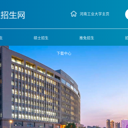
河南工业大学主页
生
硕士招生
推免招生
下载中心