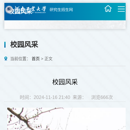
校园风采
校园风采
当前位置：
首页
>
正文
校园风采
时间：2024-11-16 21:40 来源： 浏览
666
次