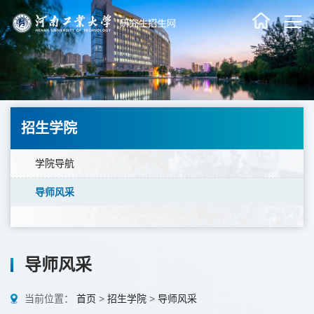
招生学院
学院导航
导师风采
导师风采
当前位置：
首页
>
招生学院
>
导师风采